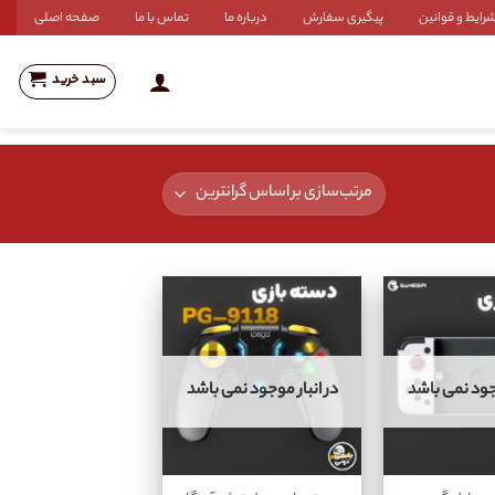
رایط و قوانین
پیگیری سفارش
درباره ما
تماس با ما
صفحه اصلی
سبد خرید
وجود نمی باشد
در انبار موجود نمی باشد