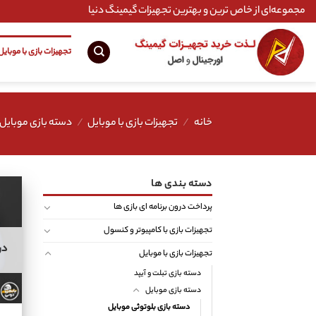
Ski
مجموعه‌ای از خاص ترین و بهترین تجهیزات گیمینگ دنیا
t
conten
تجهیزات بازی با موبایل
خانه
/
تجهیزات بازی با موبایل
/
دسته بازی موبایل
دسته بندی ها
پرداخت درون برنامه ای بازی ها
تجهیزات بازی با کامپیوتر و کنسول
در
تجهیزات بازی با موبایل
دسته بازی تبلت و آیپد
دسته بازی موبایل
دسته بازی بلوتوثی موبایل