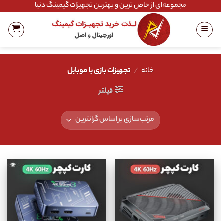
Ski
مجموعه‌ای از خاص ترین و بهترین تجهیزات گیمینگ دنیا
t
conten
خانه
/
تجهیزات بازی با موبایل
فیلتر