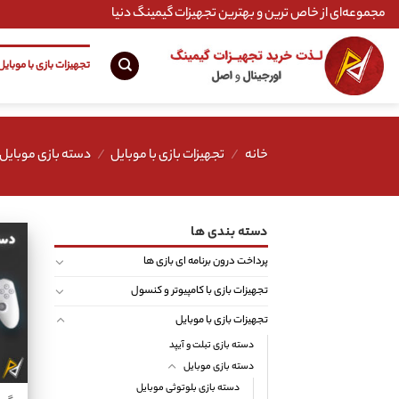
Ski
مجموعه‌ای از خاص ترین و بهترین تجهیزات گیمینگ دنیا
t
conten
تجهیزات بازی با موبایل
خانه
/
تجهیزات بازی با موبایل
/
دسته بازی موبایل
دسته بندی ها
پرداخت درون برنامه ای بازی ها
تجهیزات بازی با کامپیوتر و کنسول
تجهیزات بازی با موبایل
دسته بازی تبلت و آیپد
دسته بازی موبایل
دسته بازی بلوتوثی موبایل