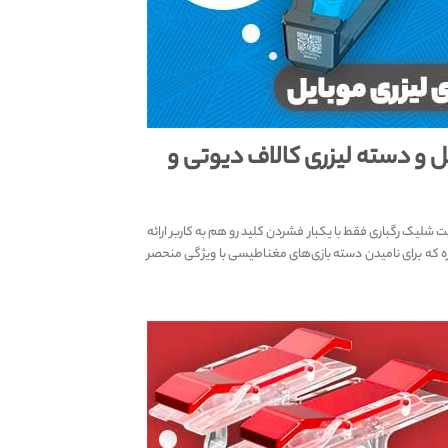
ل و دسته لیزری کالاف دیوتی و
ک رگباری فقط با یکبار فشردن کلید رو هم به کاربر ارائه
ره که برای نامیدن دسته بازی‌های مغناطیسی با ویژگی منحصر