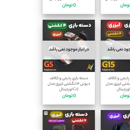
ومان
0
تومان
وجود نمی باشد
در انبار موجود نمی باشد
پابجی و کالاف
دسته بازی پابجی و کالاف
 ۴ انگشتی لیزری مدل
دیوتی ۴ انگشتی لیزری مدل
G5 اورجینال
ومان
0
تومان