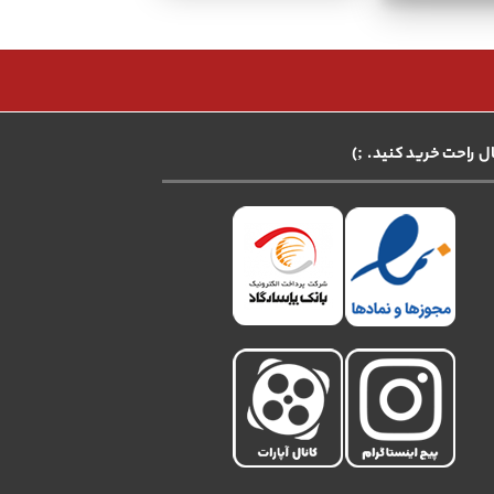
ال راحت خرید کنید. ;)