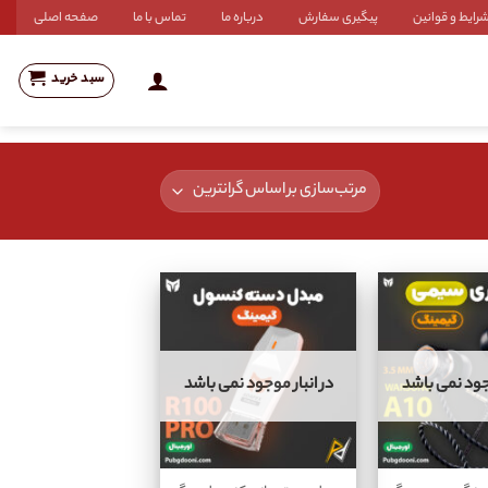
رایط و قوانین
پیگیری سفارش
درباره ما
تماس با ما
صفحه اصلی
سبد خرید
وجود نمی باشد
در انبار موجود نمی باشد