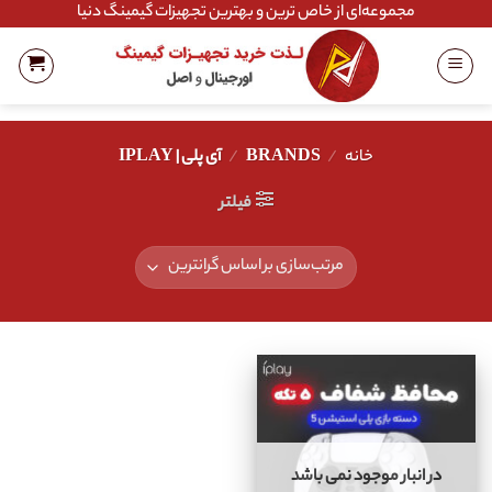
Ski
مجموعه‌ای از خاص ترین و بهترین تجهیزات گیمینگ دنیا
t
conten
خانه
/
BRANDS
/
آی پلی | IPLAY
فیلتر
در انبار موجود نمی باشد