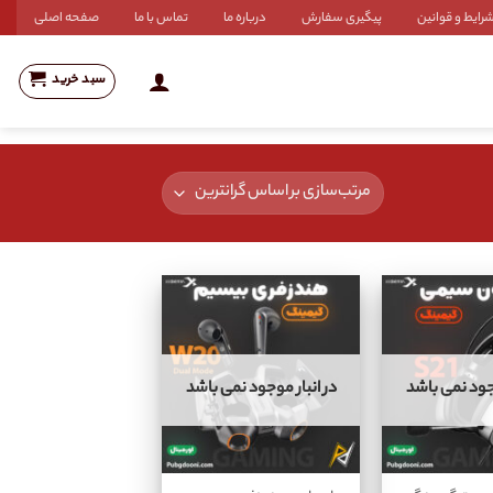
رایط و قوانین
پیگیری سفارش
درباره ما
تماس با ما
صفحه اصلی
سبد خرید
وجود نمی باشد
در انبار موجود نمی باشد