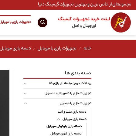
Ski
مجموعه‌ای از خاص ترین و بهترین تجهیزات گیمینگ دنیا
t
conten
تجهیزات بازی با موبایل
خانه
/
تجهیزات بازی با موبایل
/
دسته بازی موبایل
دسته بندی ها
پرداخت درون برنامه ای بازی ها
تجهیزات بازی با کامپیوتر و کنسول
تجهیزات بازی با موبایل
دسته بازی تبلت و آیپد
دسته بازی موبایل
دسته بازی بلوتوثی موبایل
دسته بازی لیزری موبایل