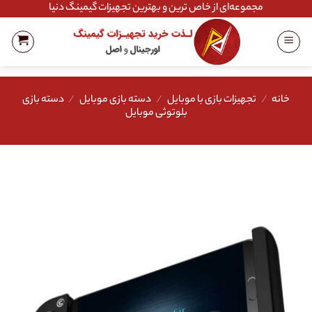
Ski
مجموعه‌ای از خاص ترین و بهترین تجهیزات گیمینگ دنیا
t
conten
خانه
/
تجهیزات بازی با موبایل
/
دسته بازی موبایل
/
دسته بازی
بلوتوثی موبایل