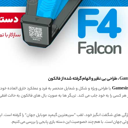
با طراحی ویژه و شکل و شمایل منحصر به فرد و عملکرد خارق العاده خود
ر هر کسی را به خود جلب می کند. تریگر ها به صورت بال های فالکون به حالت افقی
به دلیل ویژگی های شگفت انگیز خود، لقب “سریعترین گیمپد موبایل جهان” را گرفته است. 