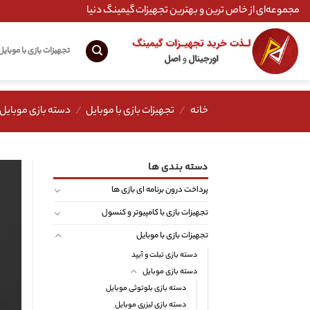
Ski
مجموعه‌ای از خاص ترین و بهترین تجهیزات گیمینگ دنیا
t
conten
تجهیزات بازی با موبایل
خانه
/
تجهیزات بازی با موبایل
/
دسته بازی موبایل
دسته بندی ها
پرداخت درون برنامه ای بازی ها
تجهیزات بازی با کامپیوتر و کنسول
تجهیزات بازی با موبایل
دسته بازی تبلت و آیپد
دسته بازی موبایل
دسته بازی بلوتوثی موبایل
دسته بازی لیزری موبایل