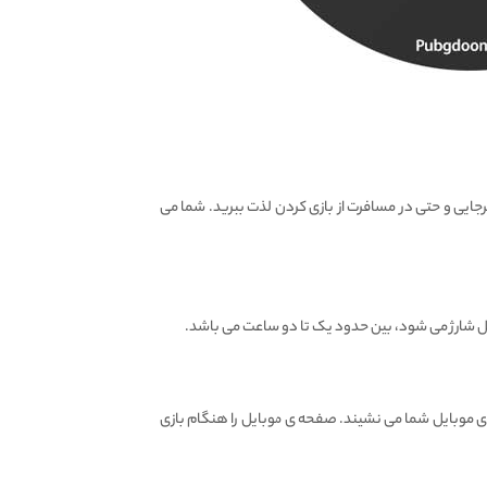
ی و حتی در مسافرت از بازی کردن لذت ببرید. شما می
 خش روی موبایل شما می نشیند. صفحه ی موبایل را هنگام بازی