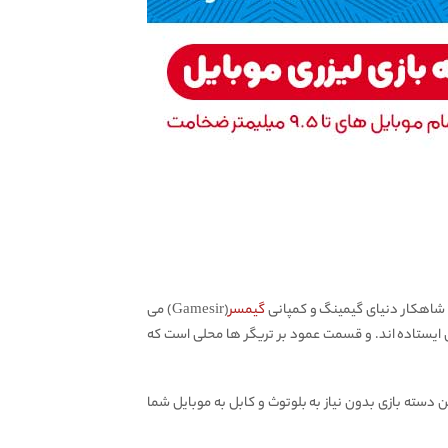
 شاهکار دنیای گیمینگ و کمپانی
گیمسر
(Gamesir) می
 ایستاده اند. و قسمت عمود بر تریگر ها محلی است که
این دسته بازی بدون نیاز به بلوتوث و کابل به موبایل شما