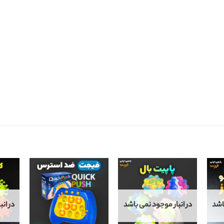
اشد
در انبار موجود نمی باشد
در ان