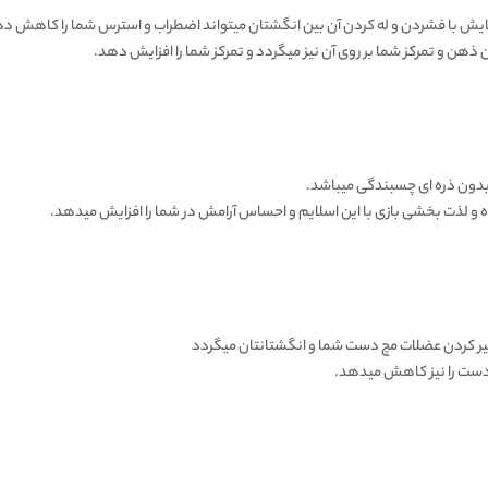
ایش با فشردن و له کردن آن بین انگشتان میتواند اضطراب و استرس شما را کاهش د
هن و تمرکز شما بر روی آن نیز میگردد و تمرکز شما را افزایش دهد.
دون ذره ای چسبندگی میباشد.
 و لذت بخشی بازی با این اسلایم و احساس آرامش در شما را افزایش میدهد.
رگیر کردن عضلات مچ دست شما و انگشتانتان میگردد
 دست را نیز کاهش میدهد.