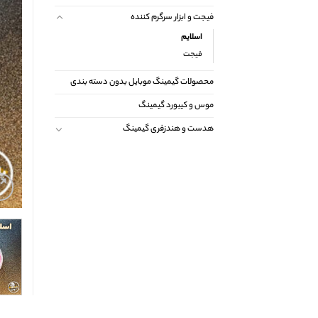
فیجت و ابزار سرگرم کننده
اسلایم
فیجت
محصولات گیمینگ موبایل بدون دسته بندی
موس و کیبورد گیمینگ
هدست و هندزفری گیمینگ