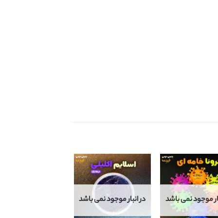
بار موجود نمی باشد
در انبار موجود نمی باشد