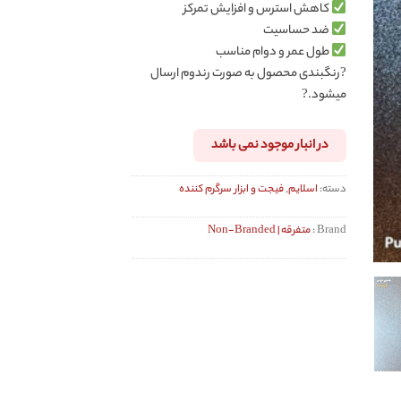
کاهش استرس و افزایش تمرکز
ضد حساسیت
طول عمر و دوام مناسب
?رنگبندی محصول به صورت رندوم ارسال
میشود.?
در انبار موجود نمی باشد
دسته:
اسلایم
,
فیجت و ابزار سرگرم کننده
Brand :
متفرقه | Non-Branded