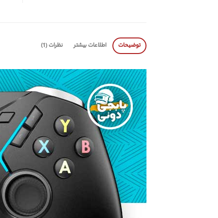
توضیحات
اطلاعات بیشتر
نظرات (1)