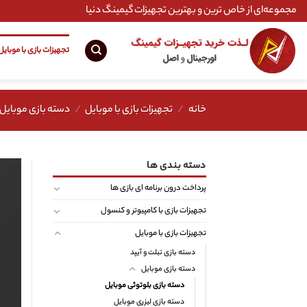
Ski
مجموعه‌ای از خاص ترین و بهترین تجهیزات گیمینگ دنیا
t
conten
تجهیزات بازی با موبایل
خانه
/
تجهیزات بازی با موبایل
/
دسته بازی موبایل
دسته بندی ها
پرداخت درون برنامه ای بازی ها
تجهیزات بازی با کامپیوتر و کنسول
تجهیزات بازی با موبایل
دسته بازی تبلت و آیپد
دسته بازی موبایل
دسته بازی بلوتوثی موبایل
دسته بازی لیزری موبایل