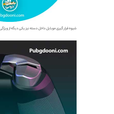
شیوه قرار گیری موبایل داخل دسته نیز یکی دیگه از ویژ