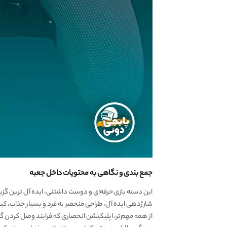
جمع بندی و نگاهی به محتویات داخل جعبه
این دسته بازی حرفه‌ای و دوست داشتنی، ایده آل ترین گز
شارژدهی ایده آل، طراحی منحصر به فرد و بسیار جذاب، ک
از همه مهم‌تر، اپلیکیشن انحصاری که فرایند وصل کردن گی