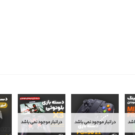
اشد
در انبار موجود نمی باشد
در انبار موجود نمی باشد