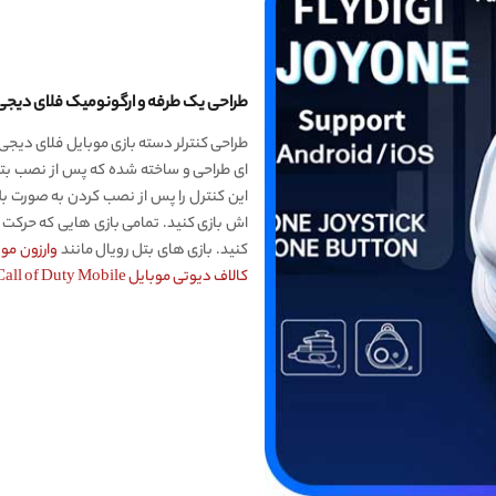
طراحی یک طرفه و ارگونومیک فلای دیجی oyone
طراحی کنترلر دسته بازی موبایل فلای دیج
ای طراحی و ساخته شده که پس از نصب بتوا
این کنترل را پس از نصب کردن به صورت بل
کنید. بازی های بتل رویال مانند
وارزون موبایل obile
کالاف دیوتی موبایل Call of Duty Mobile