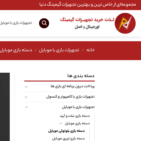
Ski
مجموعه‌ای از خاص ترین و بهترین تجهیزات گیمینگ دنیا
t
conten
تجهیزات بازی با موبایل
خانه
/
تجهیزات بازی با موبایل
/
دسته بازی موبایل
دسته بندی ها
پرداخت درون برنامه ای بازی ها
تجهیزات بازی با کامپیوتر و کنسول
تجهیزات بازی با موبایل
دسته بازی تبلت و آیپد
دسته بازی موبایل
دسته بازی بلوتوثی موبایل
دسته بازی لیزری موبایل