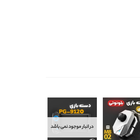
در انبار موجود نمی باشد