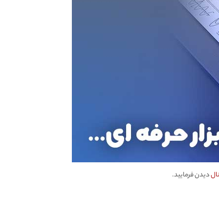
دیدن فرمایید.