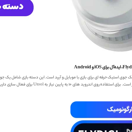
JOYO یک جوی استیک حرفه ای برای بازی با موبایل و آیپد است. این دسته بازی شامل 