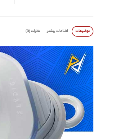
توضیحات
اطلاعات بیشتر
نظرات (0)