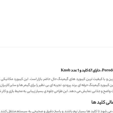
رت واضح و جذابی نمایش می دهد. این طراحی جلوه‌ ی بسیار زیبایی به محیط بازی و کار 
لی کلید ها
عث می شود تا کلید ها بسیار نرم باشند و پاسخ دقیق و صحیحی به سیستم منتقل کنند. 