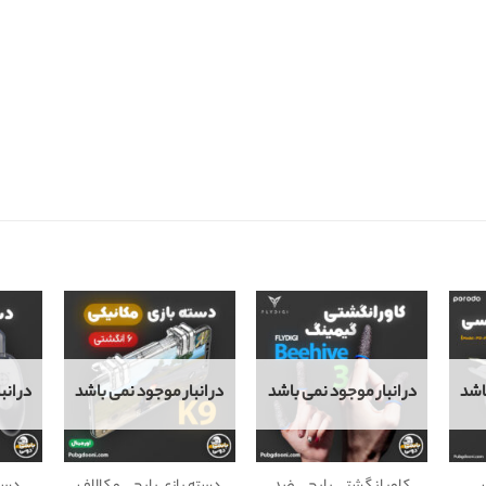
اشد
در انبار موجود نمی باشد
در انبار موجود نمی باشد
در ان