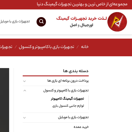
Ski
مجموعه‌ای از خاص ترین و بهترین تجهیزات گیمینگ دنیا
t
conten
تجهیزات بازی با موبایل
خانه
/
تجهیزات بازی با کامپیوتر و کنسول
/
تجهیزات
دسته بندی ها
پرداخت درون برنامه ای بازی ها
تجهیزات بازی با کامپیوتر و کنسول
تجهیزات گیمینگ کامپیوتر
لوازم جانبی کنسول بازی
تجهیزات بازی با موبایل
خرید عمده