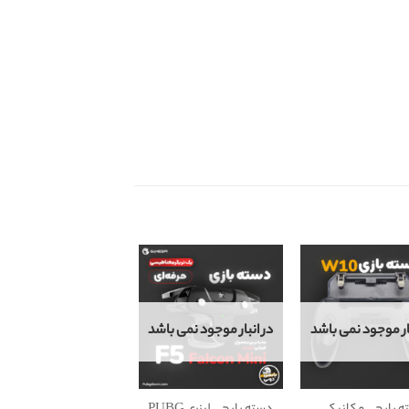
بار موجود نمی باشد
در انبار موجود نمی باشد