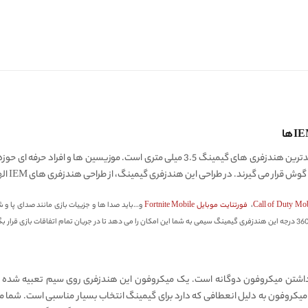
ی گیرند. در طراحی این هندزفری گیمینگ، از طراحی هندزفری های IEM الهام گرفته شده است.
،
فورتنایت موبایل Fortnite Mobile
اشتن میکروفون دوگانه است. یک میکروفون این هندزفری روی سیم تعبیه شده و 
میکروفون به دلیل انعطافی که دارد برای گیمینگ انتخاب بسیار مناسبی است. شما می 