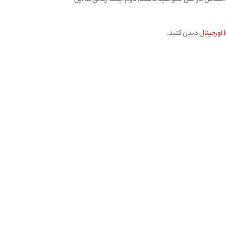
دیدن کنید.