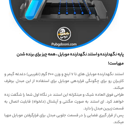
پایه نگهدارنده و استند نگهدارنده موبایل ، همه چیز برای برنده شدن
مهیاست!
استند نگهدارنده موبایل های تا ۷ اینچ و وزن ۲۰۰ گرم (تقریبی) دغدغه گیمر و
کاربران رو برای چگونگی قراردهی موبایل برای استفاده از این مبدل برطرف
میکند.
طراحی فوق العاده شیک و مبتکرانه این استند در نگاه اول شما را شگفت زده
خواهد کرد. ای استند به صورت مگنتی و آپشنال (دلخواه) قابلیت اتصال به
قسمت زیرین مبدل را دارد.
پس از قرار گیری فضایی را در قسمت جلویی مبدل برای قرارگرفتن موبایل مهیا
میکند.