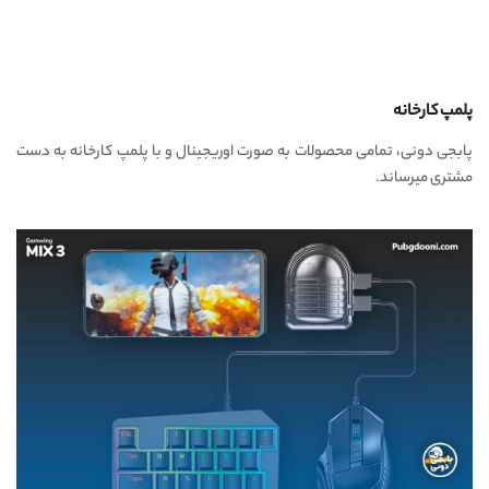
پلمپ کارخانه
پابجی دونی، تمامی محصولات به صورت اوریجینال و با پلمپ کارخانه به دست
مشتری میرساند.