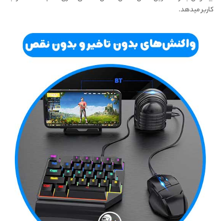
کاربر میدهد.