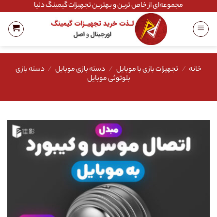
Ski
مجموعه‌ای از خاص ترین و بهترین تجهیزات گیمینگ دنیا
t
conten
خانه
/
تجهیزات بازی با موبایل
/
دسته بازی موبایل
/
دسته بازی
بلوتوثی موبایل