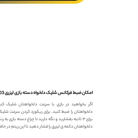
امکان ضبط فرکانس شلیک دلخواه دسته بازی لیزری Hand Joy M03
اگر بخواهید در بازی با سرعت دلخواهتان شلیک کن
دلخواهتان را ضبط کنید. برای ریکورد کردن سرعت شلیک
برای ۳ ثانیه بفشارید و نگه دارید تا چراغ دسته بازی به 
دلخواهتان دکمه ی لیزری را فشار دهید تا این ریتم در حا