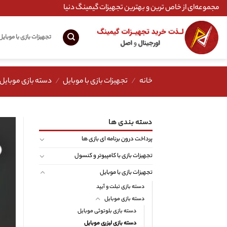
Ski
مجموعه‌ای از خاص ترین و بهترین تجهیزات گیمینگ دنیا
t
conten
تجهیزات بازی با موبایل
خانه
/
تجهیزات بازی با موبایل
/
دسته بازی موبایل
دسته بندی ها
پرداخت درون برنامه ای بازی ها
تجهیزات بازی با کامپیوتر و کنسول
تجهیزات بازی با موبایل
دسته بازی تبلت و آیپد
دسته بازی موبایل
دسته بازی بلوتوثی موبایل
دسته بازی لیزری موبایل