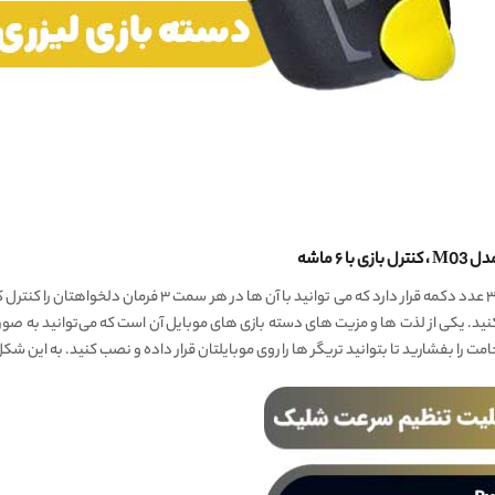
نید. یکی از لذت ها و مزیت های دسته بازی های موبایل آن است که می‌توانید به صورت
را بفشارید تا بتوانید تریگر ها را روی موبایلتان قرار داده و نصب کنید. به این ش