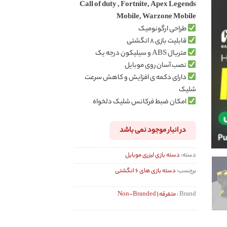
Call of duty , Fortnite, Apex Legends
Mobile, Warzone Mobile
طراحی ارگونومیک
قابلیت بازی ۸ انگشتی
متریال ABS و سیلیکون درجه یک
نصب آسان روی موبایل
دارای دکمه ی افزایش و کاهش سرعت
شلیک
امکان ضبط فرکانس شلیک دلخواه
در انبار موجود نمی باشد
دسته:
دسته بازی لیزری موبایل
برچسب:
دسته بازی های ۶ انگشتی
Brand :
متفرقه | Non-Branded