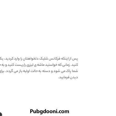
پس از اینکه فرکانس شلیک دلخواهتان را وارد کردید، یک
شما پاک می شود و دسته به حالت اولیه باز می گردد. برا
دیدن فرمایید.