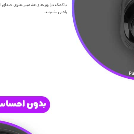
راحتی بشنوید.