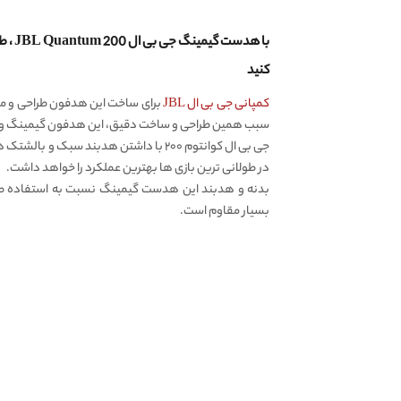
با هدس
کنید
کمپانی جی بی ال JBL
برای ساخت این هدفون طراحی و مهن
سبب همین طراحی و ساخت دقیق، این هدفون گیمینگ وزن 
جی بی ال کوانتوم ۲۰۰ با داشتن هدبند سبک 
در طولانی ترین بازی ها بهترین عملکرد را خواهد داشت.
بدنه و هدبند این هدست گیمینگ نسبت به استفاده طول
بسیار مقاوم است.