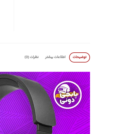
توضیحات
اطلاعات بیشتر
نظرات (0)