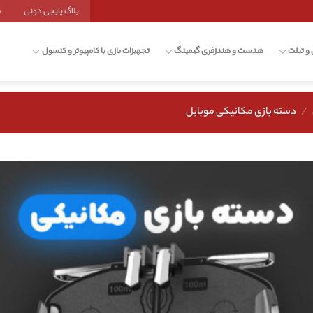
بلاگ پابجی دونی
ش
 و تبلت
هدست و هندزفری گیمینگ
تجهیزات بازی با کامپیوتر و کنسول
/
دسته بازی مکانیکی موبایل