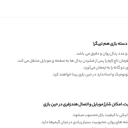
و عدد پدال روان و دقیق می باشد.
رمان تاچ لازم را پس از فشردن پدال ها به صفحه ی موبایل منتقل می کند.
دو گانه را به ارمغان می‌آورد.
ونومیک و استاندارد در حین بازی پیدا خواهند کرد.
نیکی با کیفیت بازار محسوب میشود.
ه های روان، محبوبیت بسیار زیادی در میان گیمرها دارد.