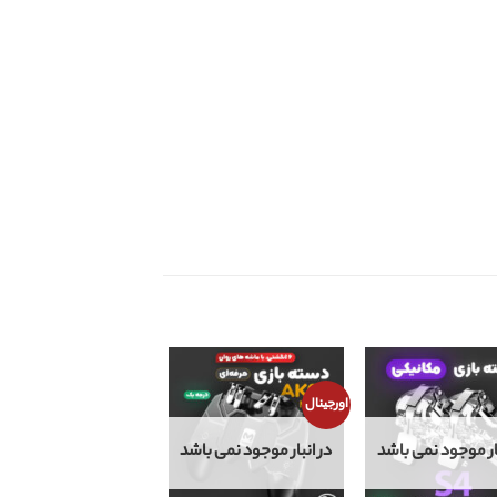
اورجینال
بار موجود نمی باشد
در انبار موجود نمی باشد