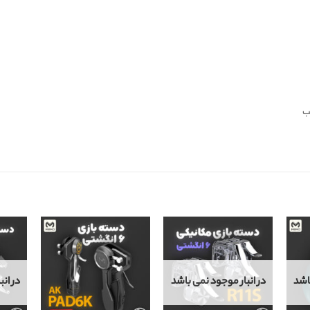
اشد
در انبار موجود نمی باشد
در ان