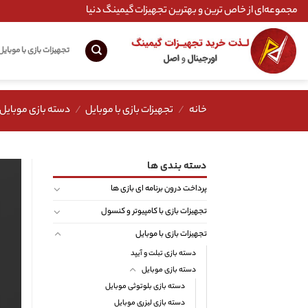
Ski
مجموعه‌ای از خاص ترین و بهترین تجهیزات گیمینگ دنیا
t
conten
تجهیزات بازی با موبایل
خانه
/
تجهیزات بازی با موبایل
/
دسته بازی موبایل
دسته بندی ها
پرداخت درون برنامه ای بازی ها
تجهیزات بازی با کامپیوتر و کنسول
تجهیزات بازی با موبایل
دسته بازی تبلت و آیپد
دسته بازی موبایل
دسته بازی بلوتوثی موبایل
دسته بازی لیزری موبایل