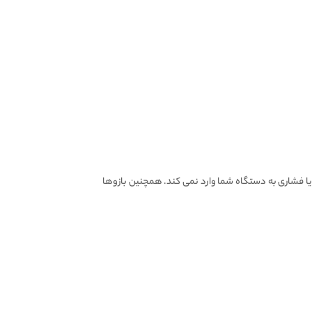
 یا فشاری به دستگاه شما وارد نمی کند. همچنین بازوها