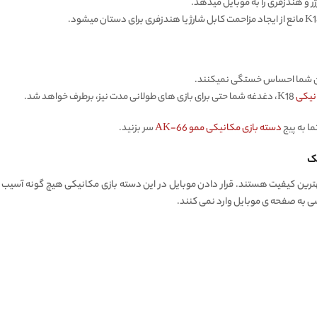
ر و هندزفری را به موبایل میدهد.
ان شما احساس خستگی نمیکنند.
نیکی
K18، دغدغه شما حتی برای بازی های طولانی مدت نیز، برطرف خواهد شد.
ا به پیج
دسته بازی مکانیکی ممو AK-66
سر بزنید.
 بهترین کیفیت هستند. قرار دادن موبایل در این دسته بازی مکانیکی هیچ گونه آسیب
 به صفحه ی موبایل وارد نمی کنند.