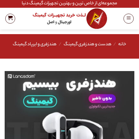
Ski
مجموعه‌ای از خاص ترین و بهترین تجهیزات گیمینگ دنیا
t
conten
خانه
/
هدست و هندزفری گیمینگ
/
هندزفری و ایرپاد گیمینگ