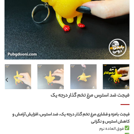
فیجت ضد استرس مرغ تخم گذار درجه یک
فیجت بامزه و فشاری مرغ تخم گذار درجه یک، ضد استرس، افزایش آرامش و
کاهش استرس و نگرانی
فوق العاده نرم