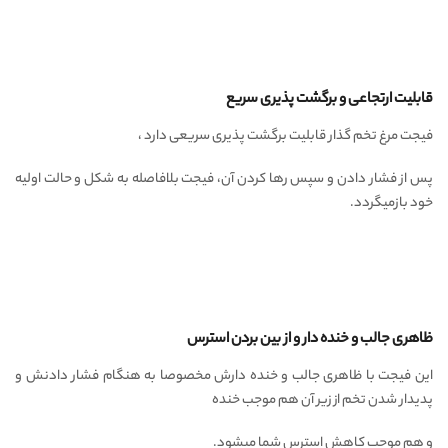
قابلیت ارتجاعی و برگشت پذیری سریع
فیجت مرغ تخم گذار قابلیت برگشت پذیری سریعی دارد ،
پس از فشار دادن و سپس رها کردن آن، فیجت بلافاصله به شکل و حالت اولیه
خود بازمیگردد.
ظاهری جالب و خنده دار و از بین بردن استرس
این فیجت با ظاهری جالب و خنده دارش مخصوصا به هنگام فشار دادنش و
پدیدار شدن تخم از زیر آن هم موجب خنده
و هم موجب کاهش استرس شما میشود.