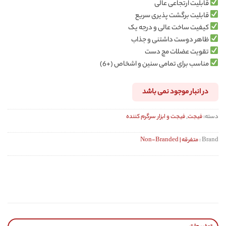
قابلیت ارتجاعی عالی
قابلیت برگشت پذیری سریع
کیفیت ساخت عالی و درجه یک
ظاهر دوست داشتنی و جذاب
تقویت عضلات مچ دست
مناسب برای تمامی سنین و اشخاص (+6)
در انبار موجود نمی باشد
دسته:
فیجت
,
فیجت و ابزار سرگرم کننده
Brand :
متفرقه | Non-Branded