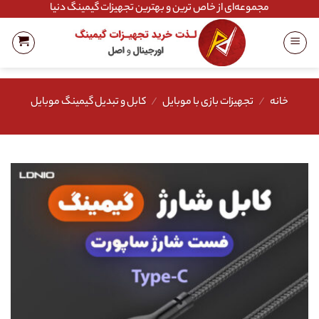
Ski
مجموعه‌ای از خاص ترین و بهترین تجهیزات گیمینگ دنیا
t
conten
خانه
/
تجهیزات بازی با موبایل
/
کابل و تبدیل گیمینگ موبایل