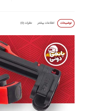
توضیحات
اطلاعات بیشتر
نظرات (0)