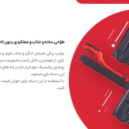
طراحی ساده و جذاب و عملکردی بدون تاخ
ترکیب رنگی هیجان انگیز و جذاب قرمز و 
بازی، از مهمترین دلایل کسب محبوبیت سرس
پوشش پلاستیک نرم شیار دار در لبه های 
این دسته بازی میشود.
کنید.