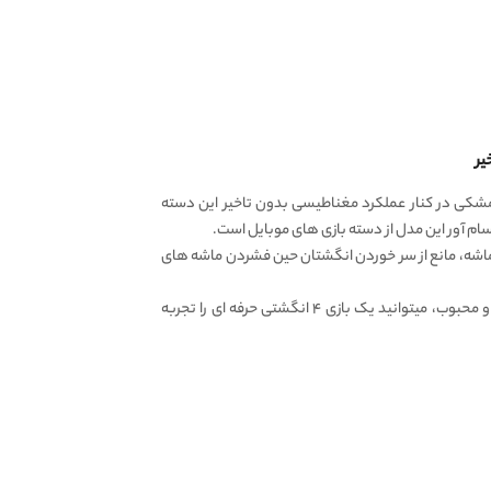
یر
مشکی در کنار عملکرد مغناطیسی بدون تاخیر این دسته
ام آور این مدل از دسته بازی های موبایل است.
ماشه، مانع از سر خوردن انگشتان حین فشردن ماشه های
با استفاده از این دسته بازی خوش قیمت و محبوب، میتوانید یک بازی ۴ انگشتی حرفه ای را تجربه