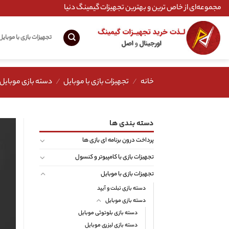
Ski
مجموعه‌ای از خاص ترین و بهترین تجهیزات گیمینگ دنیا
t
conten
تجهیزات بازی با موبایل
خانه
/
تجهیزات بازی با موبایل
/
دسته بازی موبایل
دسته بندی ها
پرداخت درون برنامه ای بازی ها
تجهیزات بازی با کامپیوتر و کنسول
تجهیزات بازی با موبایل
دسته بازی تبلت و آیپد
دسته بازی موبایل
دسته بازی بلوتوثی موبایل
دسته بازی لیزری موبایل