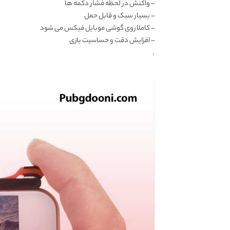
– واکنش در لحظه فشار دکمه ها
– بسیار سبک و قابل حمل
– کاملا روی گوشی موبایل فیکس می شود
– افزایش دقت و حساسیت بازی
.