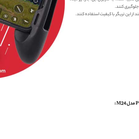
 جلوگیری کنند.
د از این تریگر با کیفیت استفاده کنند.