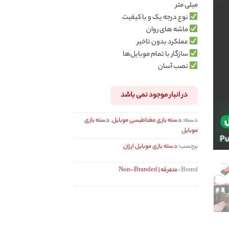
میلی متر
نوع درجه یک و با کیفیت
ماشه های روان
عملکرد بدون تاخیر
سازگار با تمام موبایل‌ها
نصب آسان
در انبار موجود نمی باشد
دسته:
دسته بازی مغناطیسی موبایل
,
دسته بازی
موبایل
برچسب:
دسته بازی موبایل ارزان
Brand :
متفرقه | Non-Branded