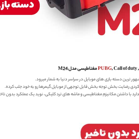
Call of du مغناطیسی مدل
PUBG
M24
کردی رضایت بخش توجه بخش قابل توجهی از موبایل گیمرها رو به خود جلب کرده.