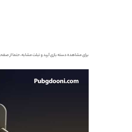
برای مشاهده دسته بازی آیپد و تبلت مشابه، حتما از صفح