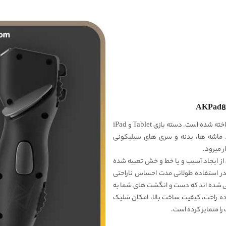
بدنه‌ی این دسته بازی از پلاستیک ABS و فلز با کیفیت ساخته شده است. دسته بازی Tablet و iPad
دنیست. ماشه ها، بدنه و سری های سیلیکونی
ر میرود.
ز ایجاد آسیب و یا خط و خش تعبیه شده
 در استفاده طولانی مدت احساس ناراحتی
حی شده اند که دست و انگشت های شما به
ده راحت، کیفیت ساخت بالا، امکان شلیک
را متمایز کرده است.