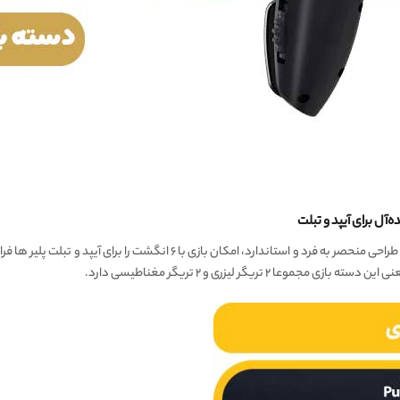
تریگر لیزری و ۲ تریگر مغناطیسی دارد.