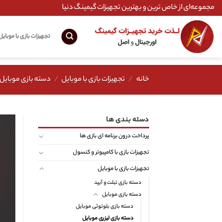
Ski
مجموعه‌ای از خاص ترین و بهترین تجهیزات گیمینگ دنیا
t
conten
تجهیزات بازی با موبایل
خانه
/
تجهیزات بازی با موبایل
/
دسته بازی موبایل
دسته بندی ها
پرداخت درون برنامه ای بازی ها
تجهیزات بازی با کامپیوتر و کنسول
تجهیزات بازی با موبایل
دسته بازی تبلت و آیپد
دسته بازی موبایل
دسته بازی بلوتوثی موبایل
دسته بازی لیزری موبایل