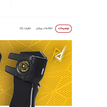
توضیحات
اطلاعات بیشتر
نظرات (0)