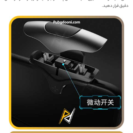
دقیق قرار دهید.