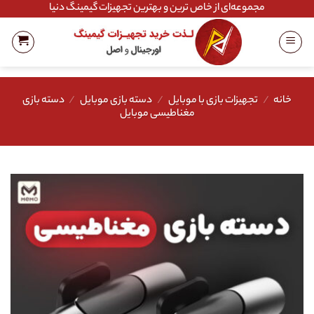
Ski
مجموعه‌ای از خاص ترین و بهترین تجهیزات گیمینگ دنیا
t
conten
خانه
/
تجهیزات بازی با موبایل
/
دسته بازی موبایل
/
دسته بازی
مغناطیسی موبایل