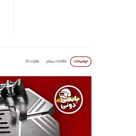
توضیحات
اطلاعات بیشتر
نظرات (1)