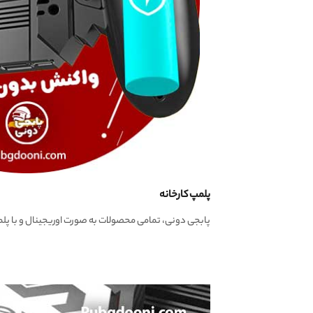
پلمپ کارخانه
پابجی دونی، تمامی محصولات به صورت اوریجینال و با پ