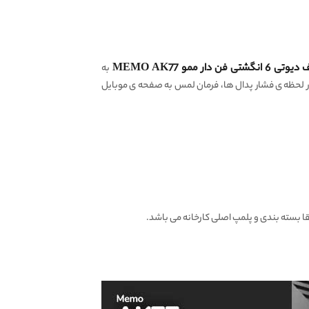
به
ی می باشد. در لحظه ی فشار پدال ها، فرمان لمس به صفحه ی موبایل
بسته بندی و پلمپ اصلی کارخانه می باشد.