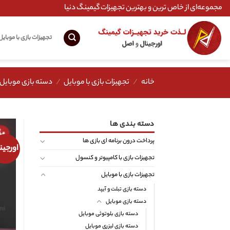
Ski
مجموعه‌ای از خاص ترین و بهترین تجهیزات گیمینگ دنیا
t
conten
تجهیزات بازی با موبایل
خانه
/
تجهیزات بازی با موبایل
/
دسته بازی موبایل
دسته بندی ها
پرداخت درون برنامه ای بازی ها
اورجین
تجهیزات بازی با کامپیوتر و کنسول
تجهیزات بازی با موبایل
دسته بازی تبلت و آیپد
دسته بازی موبایل
دسته بازی بلوتوثی موبایل
دسته بازی لیزری موبایل