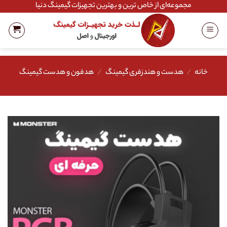
Ski
مجموعه‌ای از خاص ترین و بهترین تجهیزات گیمینگ دنیا
t
conten
خانه
/
هدست و هندزفری گیمینگ
/
هدفون و هدست گیمینگ