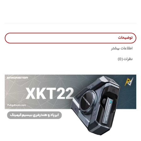
توضیحات
اطلاعات بیشتر
نظرات (0)