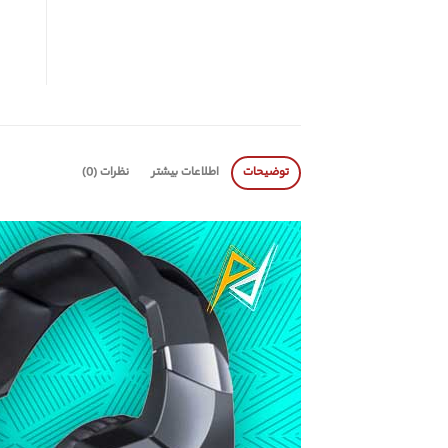
توضیحات
اطلاعات بیشتر
نظرات (0)