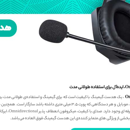
، یک هدست گیمینگ با کیفیت است که برای گیمینگ و استفاده‌ی طولانی مدت ب
نور RGB در جعبه‌