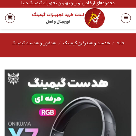
Ski
مجموعه‌ای از خاص ترین و بهترین تجهیزات گیمینگ دنیا
t
conten
خانه
/
هدست و هندزفری گیمینگ
/
هدفون و هدست گیمینگ