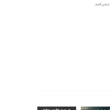
دیدن کنید.