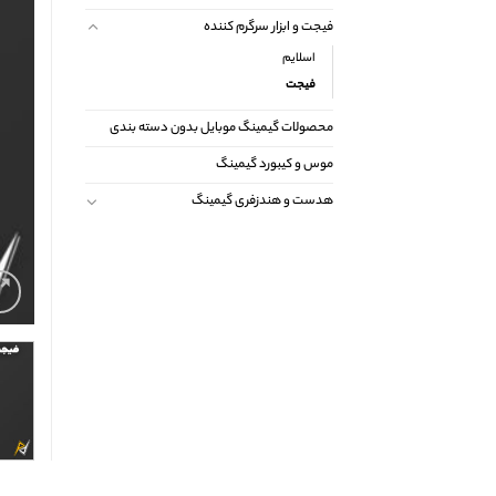
فیجت و ابزار سرگرم کننده
اسلایم
فیجت
محصولات گیمینگ موبایل بدون دسته بندی
موس و کیبورد گیمینگ
هدست و هندزفری گیمینگ