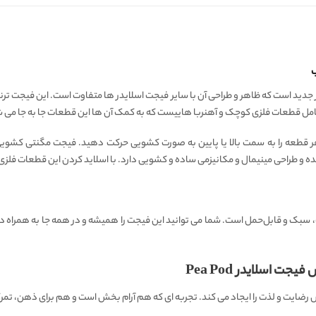
ینال، یک فیجت اسلایدر جدید است که ظاهر و طراحی آن با سایر فیجت اسلایدر ها متفاوت است. ای
 شامل قطعات فلزی کوچک و آهنربا هاییست که به کمک آن ها این قطعات جا به جا می 
 و طراحی مینیمال و مکانیزمی ساده و کشویی دارد. با اسلاید کردن این قطعات فلزی 
ک و قابل‌حمل است. شما می‌ توانید این فیجت را همیشه و در همه‌ جا به همراه داشته
 اسلایدر Pea Pod
یت و لذت را ایجاد می‌ کند. تجربه‌ ای که هم آرام‌ بخش است و هم برای ذهن، تمرک