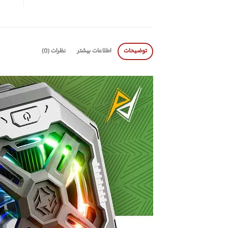
توضیحات
اطلاعات بیشتر
نظرات (0)