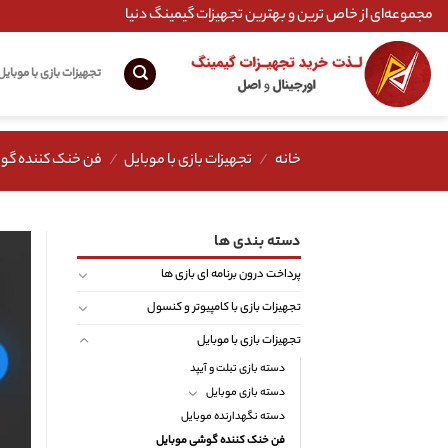
Ski
مجموعه‌ای از خاص ترین و بهترین تجهیزات گیمینگ دنیا
t
conten
تجهیزات بازی با موبایل
خانه
/
تجهیزات بازی با موبایل
/
فن خنک کننده گو
دسته بندی ها
پرداخت درون برنامه ای بازی ها
تجهیزات بازی با کامپیوتر و کنسول
تجهیزات بازی با موبایل
دسته بازی تبلت و آیپد
دسته بازی موبایل
دسته نگهدارنده موبایل
فن خنک کننده گوشی موبایل