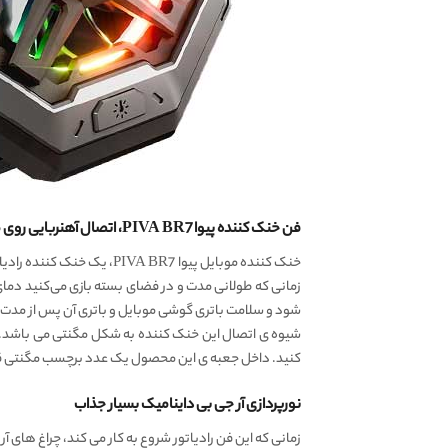
فن خنک کننده پیوا PIVA BR7، اتصال آهنربایی روی موبایل
زمانی که طولانی مدت و در فضای بسته بازی می‌کنید دمای م
شود و سلامت باتری گوشی موبایل و باتری آن پس از مدت
شیوه ی اتصال این خنک کننده به شکل مگنتی می باشد. 
کنید. داخل جعبه ی این محصول یک عدد برچسب مگنتی قرار 
نورپردازی آر جی بی داینامیک بسیار جذاب
زمانی که این فن رادیاتور شروع به کار می کند، چراغ های