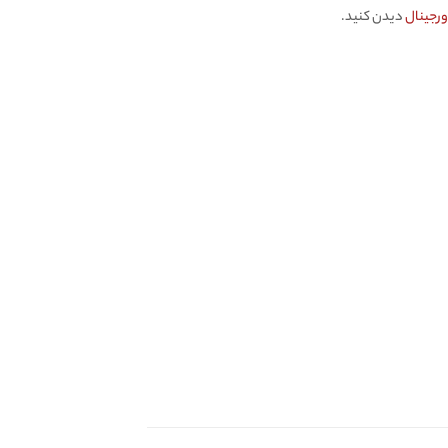
دیدن کنید.