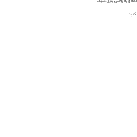
 و به راحتی بازی کنید.
کنید.