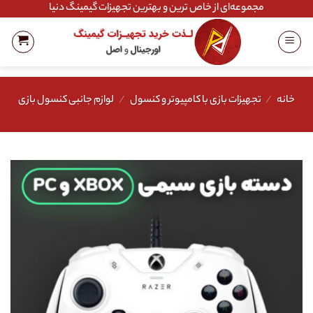
Ski
مجموعه‌ای از خاص ترین و بهترین تجهیزات گیمینگ دنیا
t
conten
خانه
/
تجهیزات بازی با کامپیوتر و کنسول
/
لوازم جانبی کنسول بازی