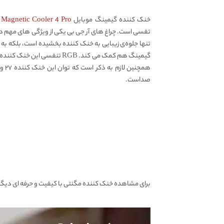
خنک کننده گیمینگ موبایل Redmagic
Magnetic Cooler 4 Pro
تفسی است. چراغ های آر جی بی یکی از ویژگی های مهم در
تنها جلوه‌ی زیبایی به خنک کننده بخشیده است، بلکه به 
گیمینگ هم کمک می ‌کند. RGB تنفس
همچن
صداست.
برای مشاهده خنک کننده مگنتی با کیفیت و حرفه ای دیگری