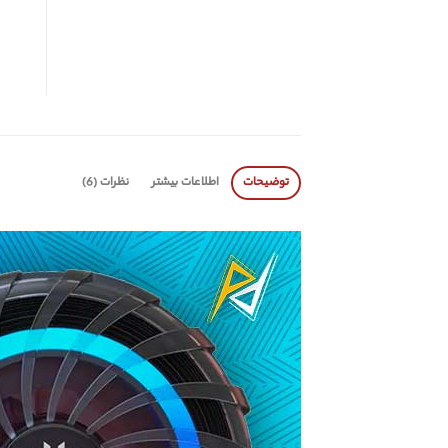
توضیحات
اطلاعات بیشتر
نظرات (6)