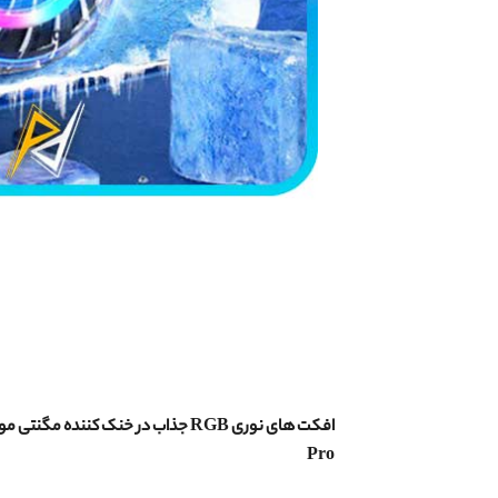
افکت های نوری RGB جذاب در
Pro