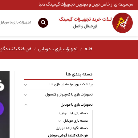
Ski
مجموعه‌ای از خاص ترین و بهترین تجهیزات گیمینگ دنیا
t
conten
تجهیزات بازی با موبایل
خانه
/
تجهیزات بازی با موبایل
/
فن خنک کننده گو
دسته بندی ها
پرداخت درون برنامه ای بازی ها
تجهیزات بازی با کامپیوتر و کنسول
تجهیزات بازی با موبایل
دسته بازی تبلت و آیپد
دسته بازی موبایل
دسته نگهدارنده موبایل
فن خنک کننده گوشی موبایل