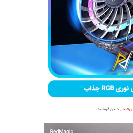
دیدن فرمایید.