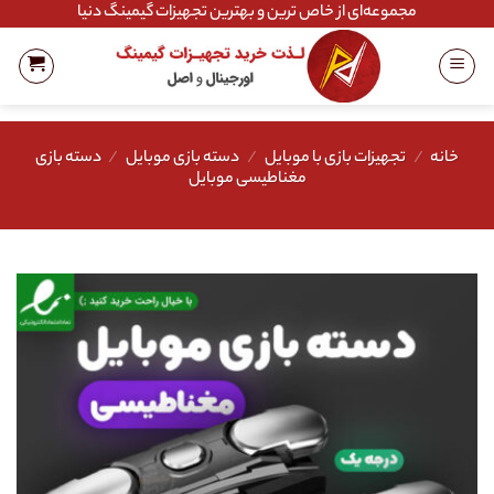
Ski
مجموعه‌ای از خاص ترین و بهترین تجهیزات گیمینگ دنیا
t
conten
خانه
/
تجهیزات بازی با موبایل
/
دسته بازی موبایل
/
دسته بازی
مغناطیسی موبایل