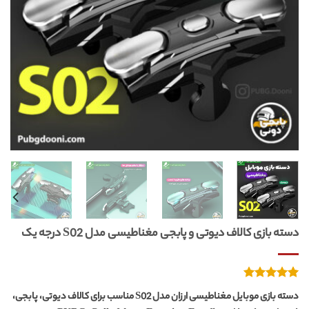
دسته بازی کالاف دیوتی و پابجی مغناطیسی مدل S02 درجه یک
1
امتیازدهی
دسته بازی موبایل مغناطیسی ارزان مدل S02 مناسب برای کالاف دیوتی، پابجی،
از 5
5.00