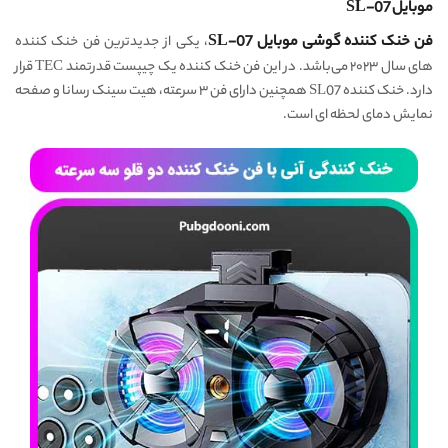
موبایل SL-07
فن خنک کننده گوشی موبایل SL-07
، یکی از جدیدترین فن خنک کننده
های سال ۲۰۲۳ می‌باشد. در این فن خنک کننده یک چیپست قدرتمند TEC قرار
دارد. خنک کننده SL07 همچنین دارای فن ۳ سرعته، هیت سینک رسانا و صفحه
نمایش دمای لحظه ای است.