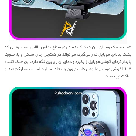
هیت سینک رسانای این خنک کننده دارای سطح تماس بالایی است. زمانی که
پشت بدنه‌ی موبایل قرار می‌گیرد، می‌تواند در کمترین زمان ممکن و به صورت
پایدار گرمای گوشی موبایل را بگیرد و دمای آن را پایین نگه دارد. این خنک کننده
RGB گوشی موبایل علاوه بر داشتن وزن و ابعاد بسیار مناسب، بسیار کم صدا و
ساکت نیز هست.