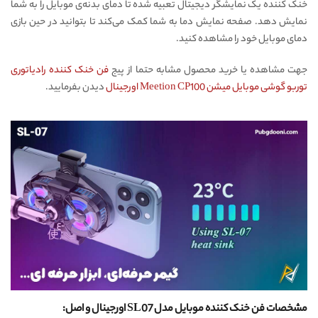
خنک کننده یک نمایشگر دیجیتال تعبیه شده تا دمای بدنه‌ی موبایل را به شما
نمایش دهد. صفحه نمایش دما به شما کمک می‌کند تا بتوانید در حین بازی
دمای موبایل خود را مشاهده کنید.
جهت مشاهده یا خرید محصول مشابه حتما از پیج
فن خنک کننده رادیاتوری
توربو گوشی موبایل میشن Meetion CP100 اورجینال
دیدن بفرمایید.
مشخصات فن خنک کننده موبایل مدل SL07 اورجینال و اصل: