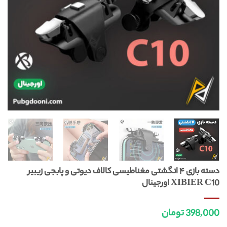
دسته بازی ۴ انگشتی مغناطیسی کالاف دیوتی و پابجی زیبیر
XIBIER C10 اورجینال
398,000
تومان