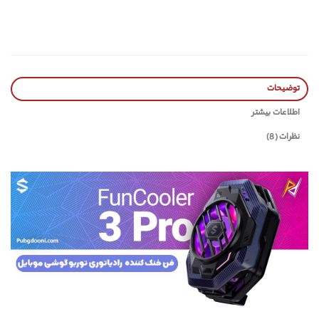
توضیحات
اطلاعات بیشتر
نظرات (8)