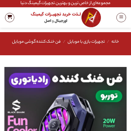
Ski
مجموعه‌ای از خاص ترین و بهترین تجهیزات گیمینگ دنیا
t
conten
خانه
/
تجهیزات بازی با موبایل
/
فن خنک کننده گوشی موبایل