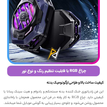
کیفیت ساخت بالا و طراحی ارگونومیک بدنه
این فن رادیاتوری خنک کننده بدنه مستحکم و بادوام و هیت سینک رسانا با
کیفیتی دارد. چراغ RGB به کار رفته در فن این محصول همزمان با راه‌اندازی
محصول روشن می‌شود و جلوه‌ی بسیار زیبایی به گوشی موبایل شما میبخشد.