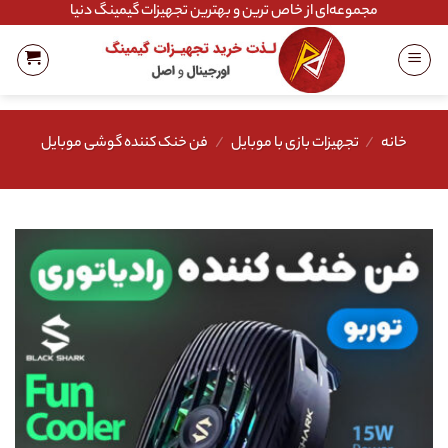
Ski
مجموعه‌ای از خاص ترین و بهترین تجهیزات گیمینگ دنیا
t
conten
خانه
/
تجهیزات بازی با موبایل
/
فن خنک کننده گوشی موبایل