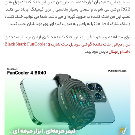
بسیار جذابی هم در آن قرار داده است. با روشن شدن این خنک کننده، چراغ های
RGB روشن می شوند و فضای بسیار مناسبی را برای گیمینگ ایجاد می کنند.
نصب این فن خنک کننده به صورت گیره ای می باشد. شما می توانید خنک کننده
ی بلک شارک Cooler 4 را به راحتی به صورت گیره ای روی موبایلتان نصب کنید.
برای مشاهده و یا خرید فن رادیاتور خنک کننده دیگری از این برند، از صفحه ی
فن رادیاتور خنک کننده گوشی موبایل بلک شارک BlackShark FunCooler 3
Lite اورجینال
دیدن فرمایید.