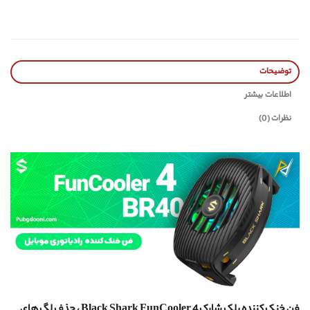
توضیحات
اطلاعات بیشتر
نظرات (0)