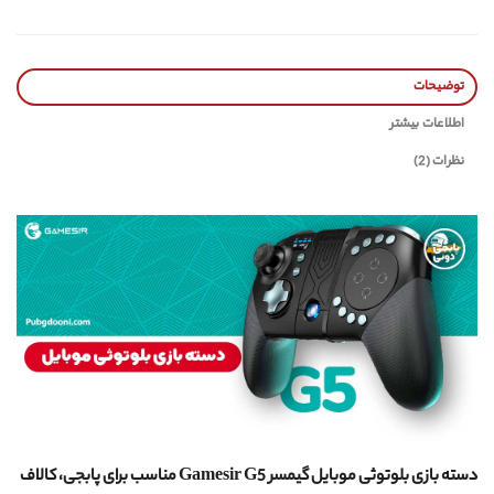
توضیحات
اطلاعات بیشتر
نظرات (2)
دسته بازی بلوتوثی موبایل گیمسر Gamesir G5 مناسب برای پابجی، کالاف