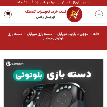
Ski
مجموعه‌ای از خاص ترین و بهترین تجهیزات گیمینگ دنیا
t
conten
خانه
/
تجهیزات بازی با موبایل
/
دسته بازی موبایل
/
دسته بازی
بلوتوثی موبایل