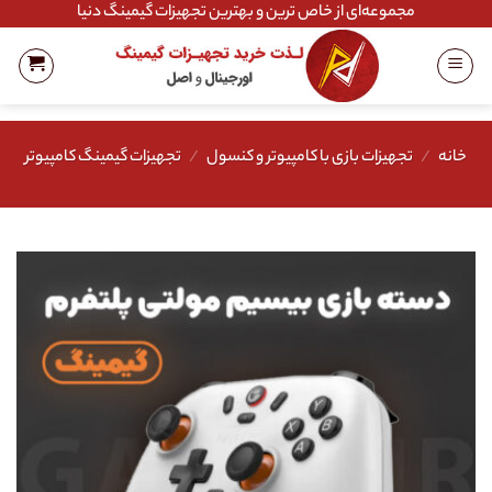
Ski
مجموعه‌ای از خاص ترین و بهترین تجهیزات گیمینگ دنیا
t
conten
خانه
/
تجهیزات بازی با کامپیوتر و کنسول
/
تجهیزات گیمینگ کامپیوتر