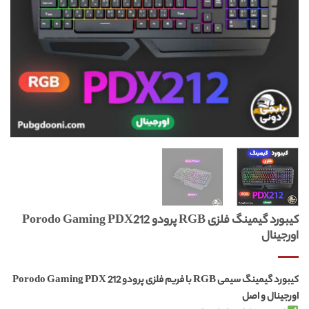
کیبورد گیمینگ فلزی RGB پرودو Porodo Gaming PDX212
اورجینال
کیبورد گیمینگ سیمی RGB با فریم فلزی پرودو Porodo Gaming PDX 212
اورجینال و اصل