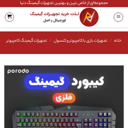
Ski
مجموعه‌ای از خاص ترین و بهترین تجهیزات گیمینگ دنیا
t
conten
خانه
/
تجهیزات بازی با کامپیوتر و کنسول
/
تجهیزات گیمینگ کامپیوتر