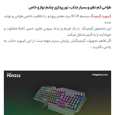
طراحی کم نظیر و بسیار جذاب، نور پردازی چشم نواز و خاص
کیبورد گیمینگ
سیسم RGB برند معتبر پرودو، با خلاقیت خاصی طراحی و تولید
شده
این محصول گیمینگ، با یک فریم و بدنه بیرونی فلزی، حسی کاملا متفاوت و
خوشآیند را به گیمر منتقل میکند.
اگر ظاهر تجهیزات گیمینگتان برایتان بسیار مهم است، از این کیبورد جذاب به
راحتی نگذرید…