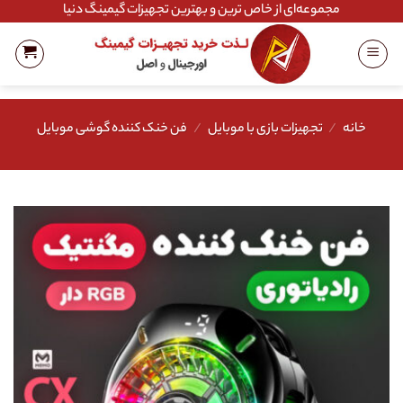
Ski
مجموعه‌ای از خاص ترین و بهترین تجهیزات گیمینگ دنیا
t
conten
خانه
/
تجهیزات بازی با موبایل
/
فن خنک کننده گوشی موبایل