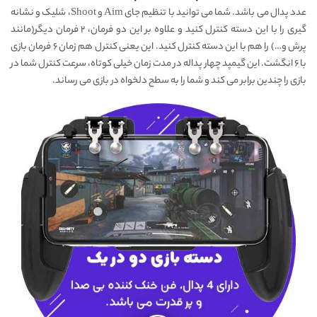
عدد پدال می باشد. شما می توانید با تنظیم جای Aim و Shoot، شلیک و نشانه
گیری را با این دسته کنترل کنید و علاوه بر این دو فرمان، ۲ فرمان دیگر(مانند
پرش و…) را هم با این دسته کنترل کنید. این یعنی کنترل هم زمان ۶ فرمان بازی
با ۶ انگشت. این گیمپد چهار پداله در مدت زمان خیلی کوتاه، سرعت کنترل شما در
بازی را چندین برابر می کند و شما را به سطح دلخواه در بازی می رساند.