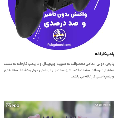
پلمپ کارخانه
پابجی دونی، تمامی محصولات به صورت اوریجینال و با پلمپ کارخانه به دست
مشتری میرساند. مشخصات ظاهری محصول در پابجی دونی، دقیقا بسته بندی
و پلمپ اصلی کارخانه می باشد.