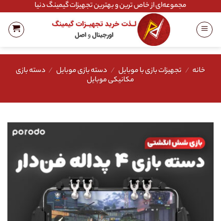
Ski
مجموعه‌ای از خاص ترین و بهترین تجهیزات گیمینگ دنیا
t
conten
خانه
/
تجهیزات بازی با موبایل
/
دسته بازی موبایل
/
دسته بازی
مکانیکی موبایل