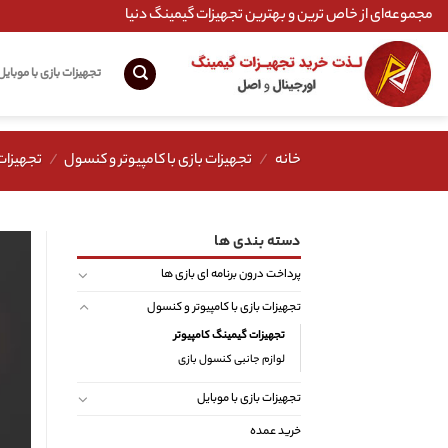
Ski
مجموعه‌ای از خاص ترین و بهترین تجهیزات گیمینگ دنیا
t
conten
تجهیزات بازی با موبایل
خانه
/
تجهیزات بازی با کامپیوتر و کنسول
/
تجهیزات
دسته بندی ها
پرداخت درون برنامه ای بازی ها
تجهیزات بازی با کامپیوتر و کنسول
تجهیزات گیمینگ کامپیوتر
لوازم جانبی کنسول بازی
تجهیزات بازی با موبایل
خرید عمده