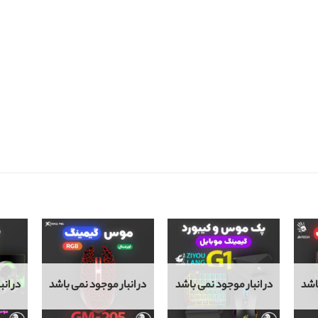
اشد
در انبار موجود نمی باشد
در انبار موجود نمی باشد
در ان