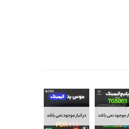
بار موجود نمی باشد
در انبار موجود نمی باشد