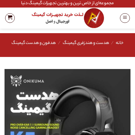
Ski
مجموعه‌ای از خاص ترین و بهترین تجهیزات گیمینگ دنیا
t
conten
خانه
/
هدست و هندزفری گیمینگ
/
هدفون و هدست گیمینگ