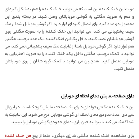
مزیت این خنک کننده این است که می توانید خنک کننده را هم به شکل گیره ای
و هم به صورت مگنتی به گوشی موبایلتان وصل کنید. در بسته بندی این
محصول دو عدد گیره برای اتصال گیره ای قرار دارد. اگر گوشی موبایل شما از مگ
سیف پشتیبانی می کند، می توانید این خنک کننده را به صورت مگنتی روی
گوشی موبایلتان نصب کنید. داخل پک این خنک کننده، یک عدد برچسب مگنتی
هم قرار دارد. اگر گوشی موبایل شما از قابلیت مگ سیف پشتیبانی نمی کند، می
توانید با کمک برچسب مگنتی داخل پک، خنک کننده را به صورت آهنربایی به
موبایل متصل کنید. همچنین می توانید با کمک گیره ها آن را روی موبایلتان
متصل کنید.
دارای صفحه نمایش دمای لحظه ای موبایل
این خنک کننده مگنتی حرفه ای دارای یک صفحه نمایش کوچک است. در این ال
سی دی، عدد حدودی دمای لحظه ای گوشی موبایل درج می شود. این قابلیت به
شما کمک می کند تا بتوانید حین بازی، دمای حدودی گوشی موبایل را ببینید.
برای مشاهده خنک کننده مگنتی شارژی دیگری، حتما از پیج
فن خنک کننده