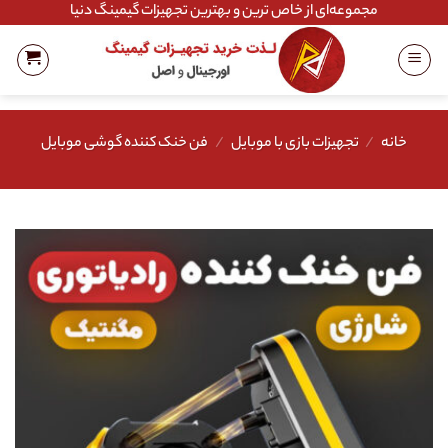
Ski
مجموعه‌ای از خاص ترین و بهترین تجهیزات گیمینگ دنیا
t
conten
خانه
/
تجهیزات بازی با موبایل
/
فن خنک کننده گوشی موبایل