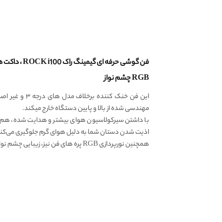
RGB چشم نواز
مهندسی شده از بالا و پایین دستگاه خارج میکند.
با داشتن سیرکولاسیون هوای بیشتر و هدایت شده، هم دم
اذیت شدن دستان شما به دلیل هوای گرم جلوگیری می‌کند
همچنین نورپردازی RGB پره های فن نیز، زیبایی چشم نواز و خیره کننده ای به خنک کننده بخشیده.