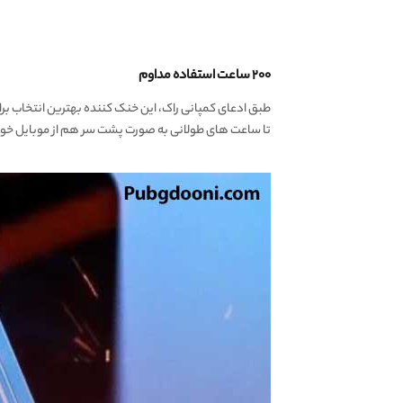
۲۰۰ ساعت استفاده مداوم
طبق ادعای کمپانی راک، این خنک کننده بهترین انتخاب بر
تا ساعت های طولانی به صورت پشت سر هم از موبایل خود