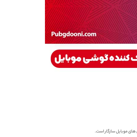
های موبایل سازگار است.