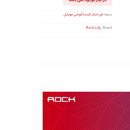
در انبار موجود نمی باشد
دسته:
فن خنک کننده گوشی موبایل
Brand :
راک | Rock