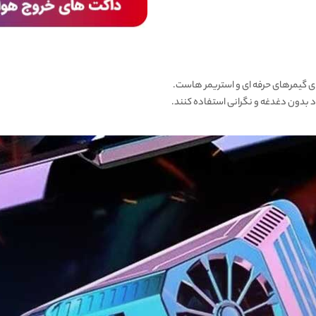
ای گیمرهای حرفه ای و استریمر هاست.
 بدون دغدغه و نگرانی استفاده کنند.