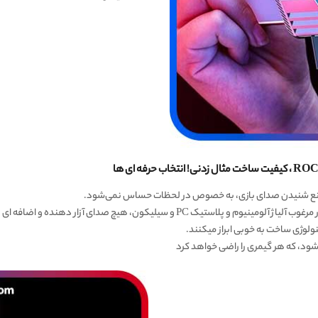
 مانع شنیدن صدای بازی، به خصوص در لحظات حساس نمی‌شود.
یک PC و سیلیکون، هیچ صدای آزار دهنده و اضافه ای را تولید نمی‌کند.
ولوژی ساخت به خوبی ابراز میکنند.
ود، که هر گیمری را راضی خواهد کرد