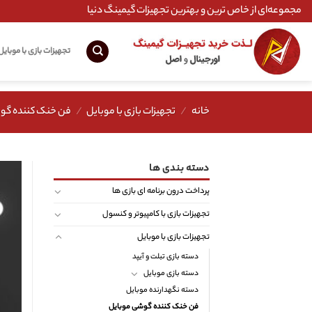
Ski
مجموعه‌ای از خاص ترین و بهترین تجهیزات گیمینگ دنیا
t
conten
تجهیزات بازی با موبایل
خانه
/
تجهیزات بازی با موبایل
/
فن خنک کننده گو
دسته بندی ها
پرداخت درون برنامه ای بازی ها
تجهیزات بازی با کامپیوتر و کنسول
تجهیزات بازی با موبایل
دسته بازی تبلت و آیپد
دسته بازی موبایل
دسته نگهدارنده موبایل
فن خنک کننده گوشی موبایل