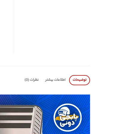
توضیحات
اطلاعات بیشتر
نظرات (0)