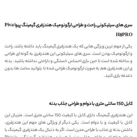
سری های سیلیکونی راحت و طراحی ارگونومیک هندزفری گیمینگ پیوا Piva
H8PRO
یکی از مهم ترین ویژگی هایی که یک هندزفری گیمینگ باید داشته باشد، راحت
و ارگونومیک بودن است. سری های سیلیکونی این هندزفری به گونه ای طراحی
و ساخته شده است تا حین بازی احساس خستگی و ناراحتی نداشته باشید. بدنه
ی این هندزفری هم به صورت ارگونومیک طراحی شده تا بتوانید ساعت ها بدون
دغدغه بازی کنید.
کابل 150 سانتی متری با دوام و طراحی جذاب بدنه
این هندزفری گیمینگ دارای کابل با کیفیت 150 سانتی متری است. متریال این
کابل با کیفیت و با دوام است. یکی دیگر از ویژگی های مهم این هندزفری،
داشتن بدنه ی جذاب با طراحی مدرن است. اگر به دنبال یک هندزفری گیمینگ با