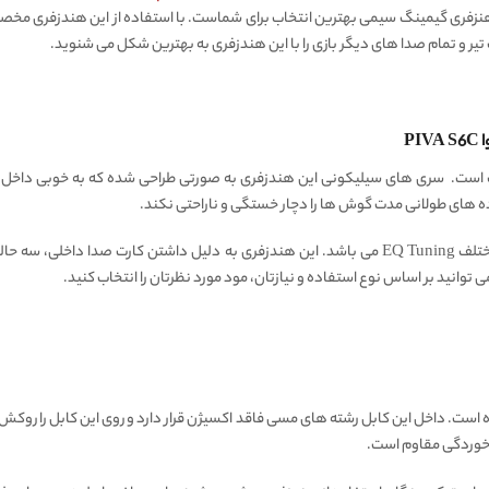
هنزفری گیمینگ سیمی بهترین انتخاب برای شماست. با استفاده از این هندزفری مخصوص
ر و تمام صدا های دیگر بازی را با این هندزفری به بهترین شکل می شنوید.
ک است. سری های سیلیکونی این هندزفری به صورتی طراحی شده که به خوبی داخ
های طولانی مدت گوش ها را دچار خستگی و ناراحتی نکند.
 خوردگی مقاوم است.