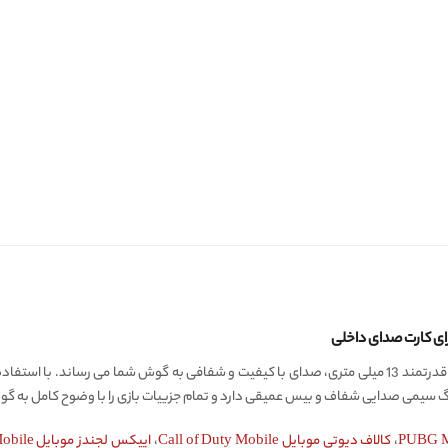
ینگ سیمی صدایی شفاف و بیس عمیقی دارد و تمام جزییات بازی را با وضوح کامل به گ
،
کالاف دیوتی موبایل Call of Duty Mobile
،
اپیکس لجندز موبایل Apex Legends Mobile